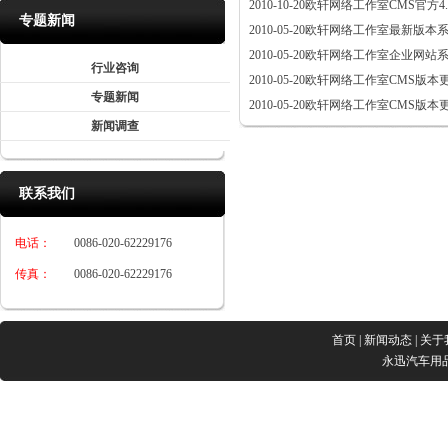
2010-10-20
欧轩网络工作室CMS官方4
专题新闻
2010-05-20
欧轩网络工作室最新版本系
2010-05-20
欧轩网络工作室企业网站系
行业咨询
2010-05-20
欧轩网络工作室CMS版本
专题新闻
2010-05-20
欧轩网络工作室CMS版本
新闻调查
联系我们
电话：
0086-020-62229176
传真：
0086-020-62229176
首页
|
新闻动态
|
关于
永迅汽车用