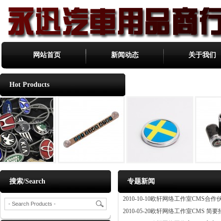
网站首页
新闻动态
关于我们
Hot Products
搜索/Search
专题新闻
2010-10-10
欧轩网络工作室CMS合作
2010-05-20
欧轩网络工作室CMS 简要