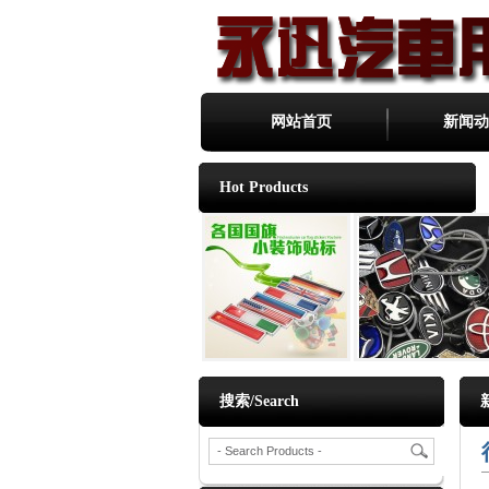
网站首页
新闻动
Hot Products
搜索/Search