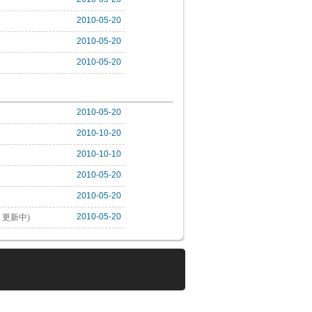
2010-05-20
2010-05-20
2010-05-20
2010-05-20
2010-10-20
2010-10-10
2010-05-20
2010-05-20
2010-05-20
更新中)