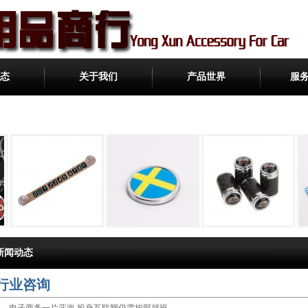
态
关于我们
产品世界
服
新闻动态
行业咨询