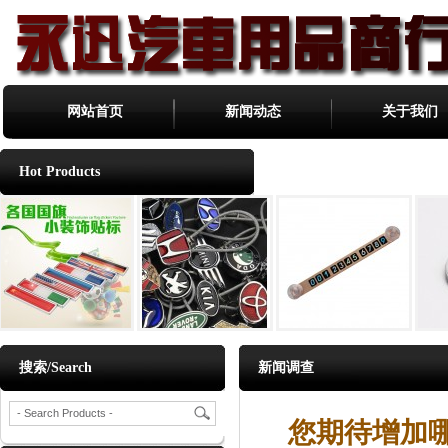
网站首页
新闻动态
关于我们
Hot Products
搜索/Search
新闻调查
您期待增加