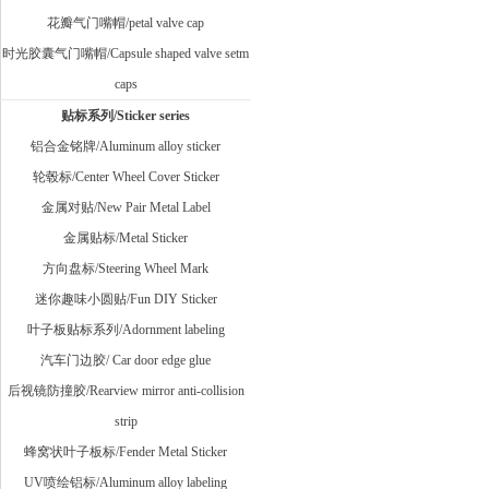
花瓣气门嘴帽/petal valve cap
时光胶囊气门嘴帽/Capsule shaped valve setm
caps
贴标系列/Sticker series
铝合金铭牌/Aluminum alloy sticker
轮毂标/Center Wheel Cover Sticker
金属对贴/New Pair Metal Label
金属贴标/Metal Sticker
方向盘标/Steering Wheel Mark
迷你趣味小圆贴/Fun DIY Sticker
叶子板贴标系列/Adornment labeling
汽车门边胶/ Car door edge glue
后视镜防撞胶/Rearview mirror anti-collision
strip
蜂窝状叶子板标/Fender Metal Sticker
UV喷绘铝标/Aluminum alloy labeling