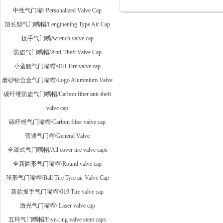
中性气门嘴/ Personalized Valve Cap
加长型气门嘴帽/Lengthening Type Air Cap
扳手气门嘴/wrench valve cap
防盗气门嘴帽/Anti-Theft Valve Cap
小蛮腰气门嘴帽/018 Tire valve cap
磨砂铝合金气门嘴帽/Logo Aluminium Valve
碳纤维防盗气门嘴帽/Carbon fiber anti-theft
valve cap
碳纤维气门嘴帽/Carbon fiber valve cap
普通气门帽/General Valve
全罩式气门嘴帽/All cover tire valve caps
全新圆形气门嘴帽/Round valve cap
球形气门嘴帽/Ball Tire Tyre air Valve Cap
新款扳手气门嘴帽/019 Tire valve cap
激光气门嘴帽/ Laser valve cap
五环气门嘴帽/Five-ring valve stem caps